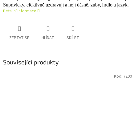
Suprivicky, efektivně uzdravují a hojí dásně, zuby, hrdlo a jazyk.
Detailní informace
ZEPTAT SE
HLÍDAT
SDÍLET
Související produkty
Kód:
7200