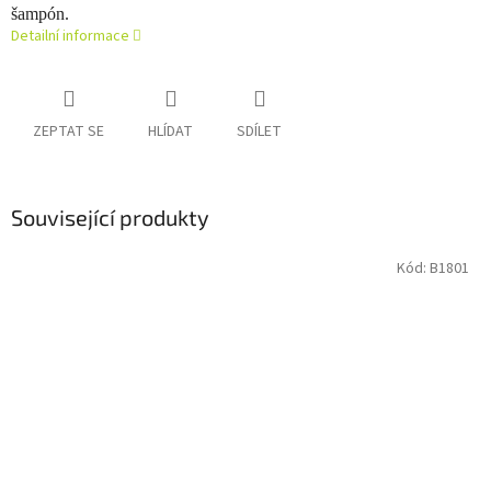
šampón.
Detailní informace
ZEPTAT SE
HLÍDAT
SDÍLET
Související produkty
Kód:
B1801