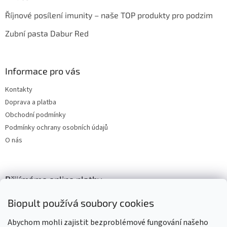
Říjnové posílení imunity – naše TOP produkty pro podzim
Zubní pasta Dabur Red
Informace pro vás
Kontakty
Doprava a platba
Obchodní podmínky
Podmínky ochrany osobních údajů
O nás
Přijímáme online platby
Biopult používá soubory cookies
Abychom mohli zajistit bezproblémové fungování našeho