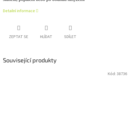
Detailní informace
ZEPTAT SE
HLÍDAT
SDÍLET
Související produkty
Kód:
38736