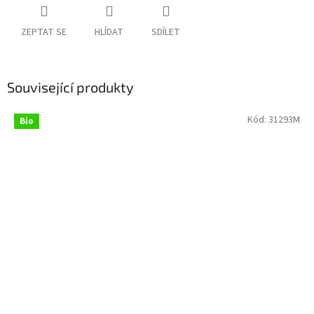
ZEPTAT SE
HLÍDAT
SDÍLET
Související produkty
Kód:
31293M
Bio