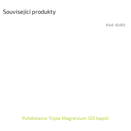
Související produkty
Kód:
41002
Puhdistamo Tripla Magnesium 120 kapslí