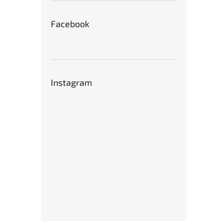
Facebook
Instagram