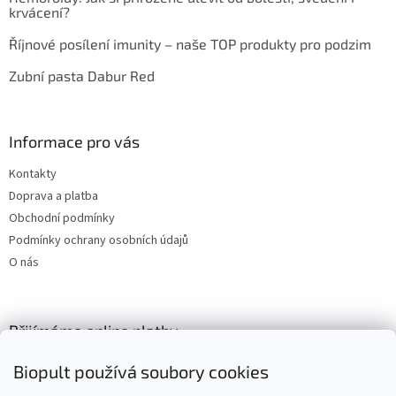
krvácení?
Říjnové posílení imunity – naše TOP produkty pro podzim
Zubní pasta Dabur Red
Informace pro vás
Kontakty
Doprava a platba
Obchodní podmínky
Podmínky ochrany osobních údajů
O nás
Přijímáme online platby
Biopult používá soubory cookies