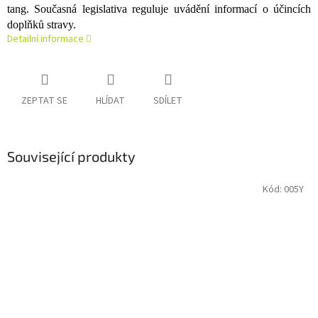
tang. Současná legislativa reguluje uvádění informací o účincích
doplňků stravy.
Detailní informace
ZEPTAT SE
HLÍDAT
SDÍLET
Související produkty
Kód:
005Y