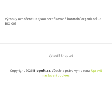
Výrobky označené BIO jsou certifikované kontrolní organizací CZ-
BIO-003
Vytvořil Shoptet
Copyright 2026
Biopult.cz
. Všechna práva vyhrazena.
Upravit
nastavení cookies