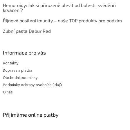
Hemoroidy: Jak si přirozeně ulevit od bolesti, svědění i
krvácení?
Říjnové posílení imunity – naše TOP produkty pro podzim
Zubní pasta Dabur Red
Informace pro vás
Kontakty
Doprava a platba
Obchodní podmínky
Podmínky ochrany osobních údajů
O nás
Přijímáme online platby