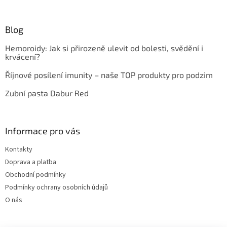
Blog
Hemoroidy: Jak si přirozeně ulevit od bolesti, svědění i
krvácení?
Říjnové posílení imunity – naše TOP produkty pro podzim
Zubní pasta Dabur Red
Informace pro vás
Kontakty
Doprava a platba
Obchodní podmínky
Podmínky ochrany osobních údajů
O nás