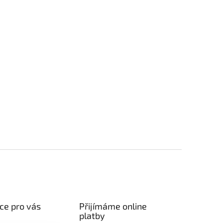
ce pro vás
Přijímáme online
platby