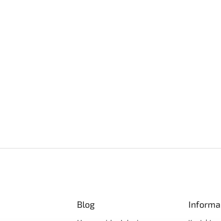
Blog
Informa