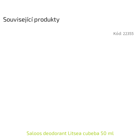
Související produkty
Kód:
22355
Saloos deodorant Litsea cubeba 50 ml