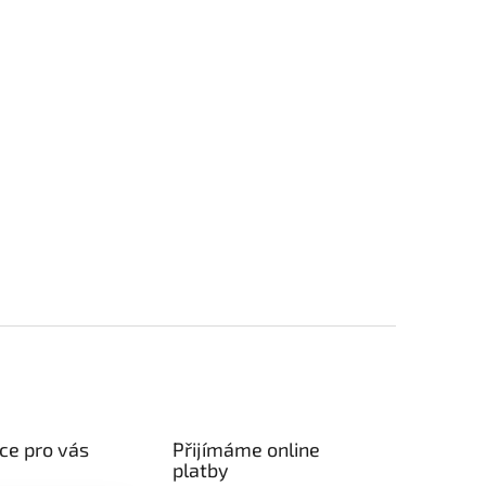
ce pro vás
Přijímáme online
platby