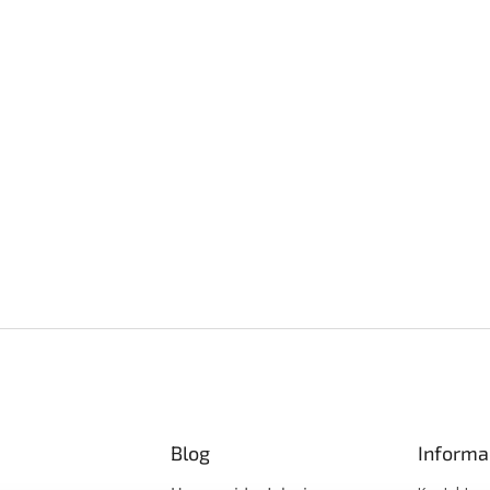
Blog
Informa