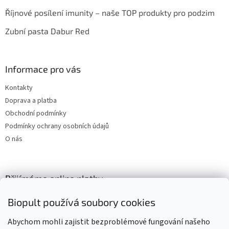
Říjnové posílení imunity – naše TOP produkty pro podzim
Zubní pasta Dabur Red
Informace pro vás
Kontakty
Doprava a platba
Obchodní podmínky
Podmínky ochrany osobních údajů
O nás
Přijímáme online platby
Biopult používá soubory cookies
Abychom mohli zajistit bezproblémové fungování našeho