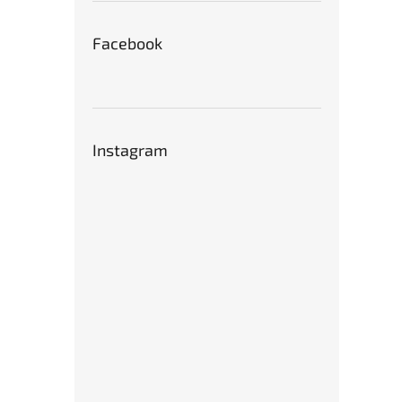
Facebook
Instagram