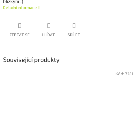
blízkým :)
Detailní informace
ZEPTAT SE
HLÍDAT
SDÍLET
Související produkty
Kód:
7281