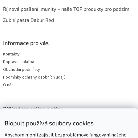
Říjnové posílení imunity – naše TOP produkty pro podzim
Zubní pasta Dabur Red
Informace pro vás
Kontakty
Doprava a platba
Obchodní podmínky
Podmínky ochrany osobních údajů
O nás
Přijímáme online platby
Biopult používá soubory cookies
Abychom mohli zajistit bezproblémové fungování našeho