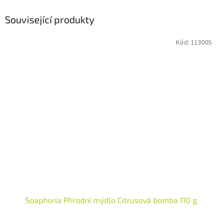
Související produkty
Kód:
11300S
Soaphoria Přírodní mýdlo Citrusová bomba 110 g