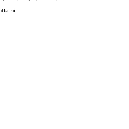
l balení