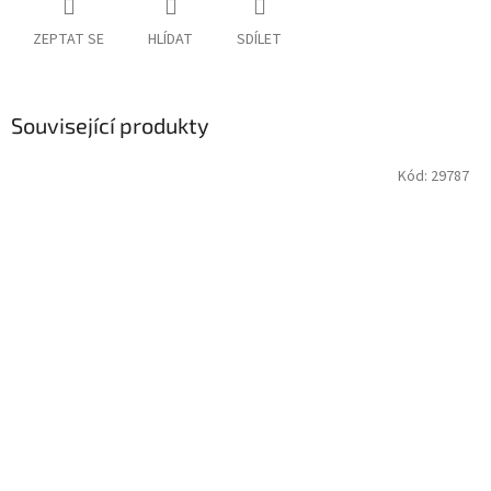
ZEPTAT SE
HLÍDAT
SDÍLET
Související produkty
Kód:
29787