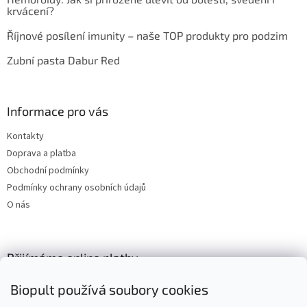
krvácení?
Říjnové posílení imunity – naše TOP produkty pro podzim
Zubní pasta Dabur Red
Informace pro vás
Kontakty
Doprava a platba
Obchodní podmínky
Podmínky ochrany osobních údajů
O nás
Přijímáme online platby
Biopult používá soubory cookies