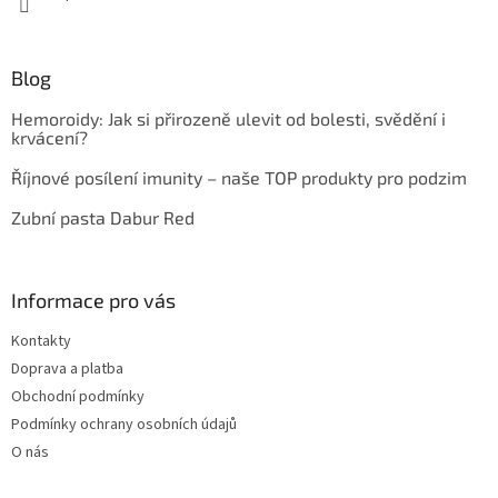
Blog
Hemoroidy: Jak si přirozeně ulevit od bolesti, svědění i
krvácení?
Říjnové posílení imunity – naše TOP produkty pro podzim
Zubní pasta Dabur Red
Informace pro vás
Kontakty
Doprava a platba
Obchodní podmínky
Podmínky ochrany osobních údajů
O nás