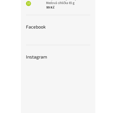
Medová cihlička 65 g
99 Kč
Facebook
Instagram