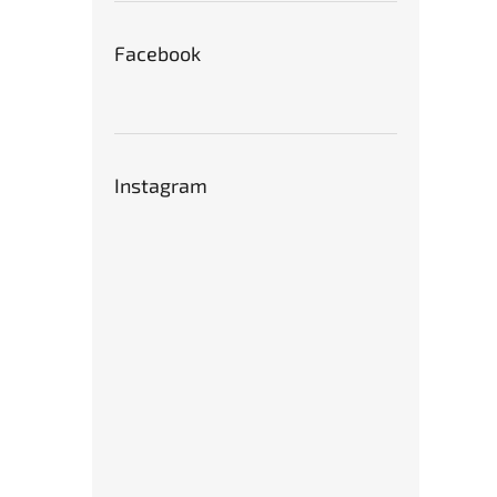
Facebook
Instagram