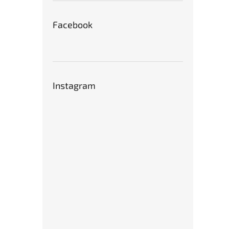
Facebook
Instagram