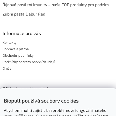
Říjnové posílení imunity – naše TOP produkty pro podzim
Zubní pasta Dabur Red
Informace pro vás
Kontakty
Doprava a platba
Obchodní podmínky
Podmínky ochrany osobních údajů
O nás
Přijímáme online platby
Biopult používá soubory cookies
Abychom mohli zajistit bezproblémové fungování našeho