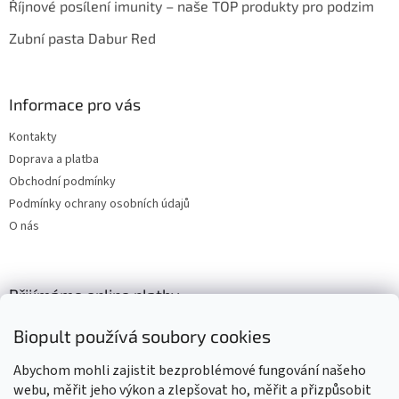
Říjnové posílení imunity – naše TOP produkty pro podzim
Zubní pasta Dabur Red
Informace pro vás
Kontakty
Doprava a platba
Obchodní podmínky
Podmínky ochrany osobních údajů
O nás
Přijímáme online platby
Biopult používá soubory cookies
Abychom mohli zajistit bezproblémové fungování našeho
webu, měřit jeho výkon a zlepšovat ho, měřit a přizpůsobit