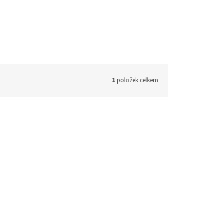
1
položek celkem