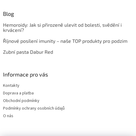
Blog
Hemoroidy: Jak si přirozeně ulevit od bolesti, svědění i
krvácení?
Říjnové posílení imunity – naše TOP produkty pro podzim
Zubní pasta Dabur Red
Informace pro vás
Kontakty
Doprava a platba
Obchodní podmínky
Podmínky ochrany osobních údajů
O nás