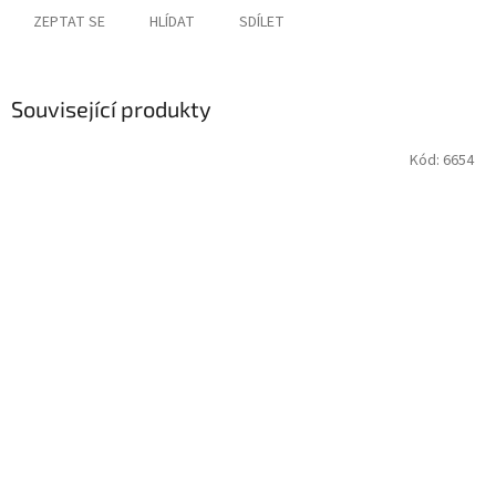
ZEPTAT SE
HLÍDAT
SDÍLET
Související produkty
Kód:
6654