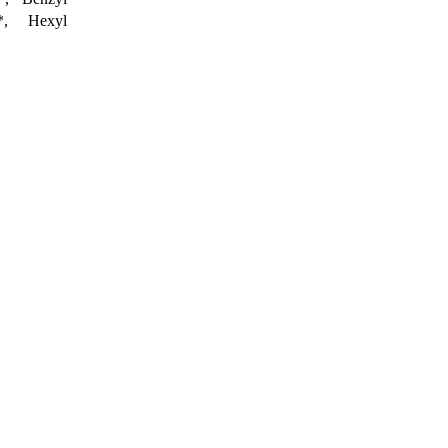
**, Hexyl