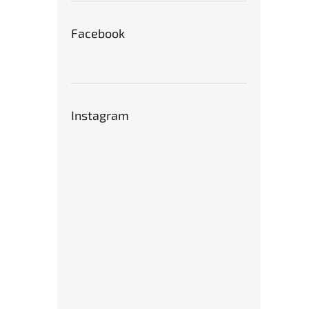
Facebook
Instagram