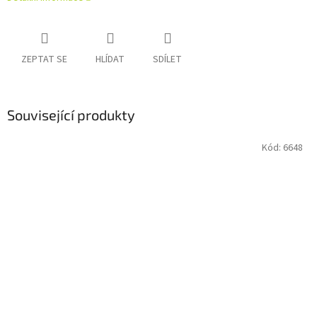
ZEPTAT SE
HLÍDAT
SDÍLET
Související produkty
Kód:
6648