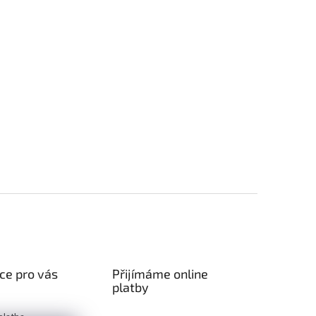
ce pro vás
Přijímáme online
platby