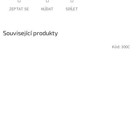
ZEPTAT SE
HLÍDAT
SDÍLET
Související produkty
Kód:
300C