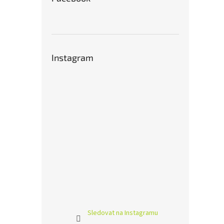
Instagram
Sledovat na Instagramu