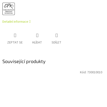
Detailní informace
ZEPTAT SE
HLÍDAT
SDÍLET
Související produkty
Kód:
730010010