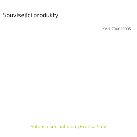
Související produkty
Kód:
730020005
Saloos esenciální olej Erotika 5 ml