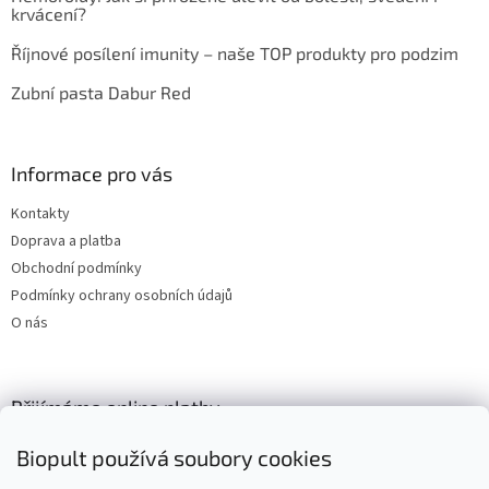
krvácení?
Říjnové posílení imunity – naše TOP produkty pro podzim
Zubní pasta Dabur Red
Informace pro vás
Kontakty
Doprava a platba
Obchodní podmínky
Podmínky ochrany osobních údajů
O nás
Přijímáme online platby
Biopult používá soubory cookies