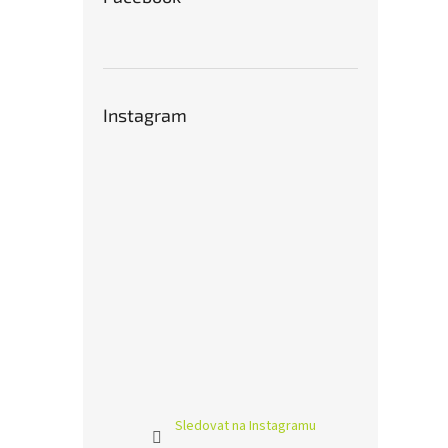
Instagram
Sledovat na Instagramu