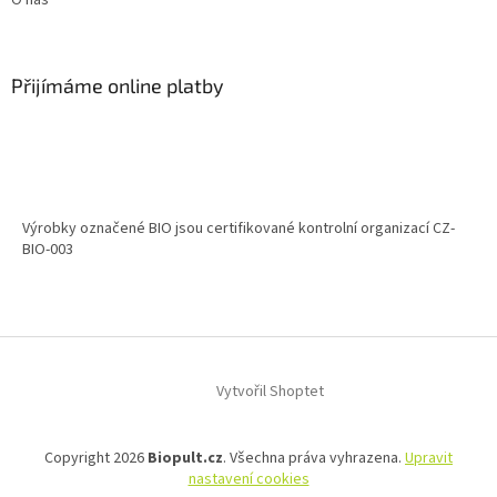
O nás
Přijímáme online platby
Výrobky označené BIO jsou certifikované kontrolní organizací CZ-
BIO-003
Vytvořil Shoptet
Copyright 2026
Biopult.cz
. Všechna práva vyhrazena.
Upravit
nastavení cookies