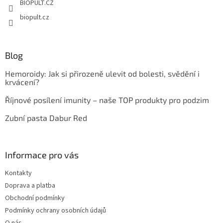
BIOPULT.CZ
biopult.cz
Blog
Hemoroidy: Jak si přirozeně ulevit od bolesti, svědění i
krvácení?
Říjnové posílení imunity – naše TOP produkty pro podzim
Zubní pasta Dabur Red
Informace pro vás
Kontakty
Doprava a platba
Obchodní podmínky
Podmínky ochrany osobních údajů