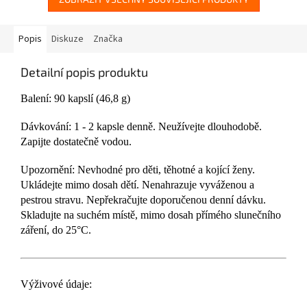
Popis
Diskuze
Značka
Detailní popis produktu
Balení: 90 kapslí (46,8 g)
Dávkování: 1 - 2 kapsle denně. Neužívejte dlouhodobě.
Zapijte dostatečně vodou.
Upozornění: Nevhodné pro děti, těhotné a kojící ženy.
Ukládejte mimo dosah dětí. Nenahrazuje vyváženou a
pestrou stravu. Nepřekračujte doporučenou denní dávku.
Skladujte na suchém místě, mimo dosah přímého slunečního
záření, do 25°C.
Výživové údaje: